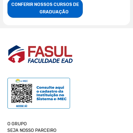
CONFERIR NOSSOS CURSOS DE

                    GRADUAÇÃO
O GRUPO
SEJA NOSSO PARCEIRO