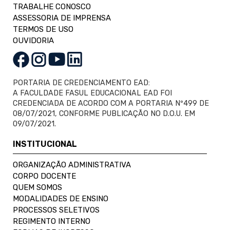
TRABALHE CONOSCO
ASSESSORIA DE IMPRENSA
TERMOS DE USO
OUVIDORIA
PORTARIA DE CREDENCIAMENTO EAD:
A FACULDADE FASUL EDUCACIONAL EAD FOI
CREDENCIADA DE ACORDO COM A PORTARIA Nº499 DE
08/07/2021, CONFORME PUBLICAÇÃO NO D.O.U. EM
09/07/2021.
INSTITUCIONAL
ORGANIZAÇÃO ADMINISTRATIVA
CORPO DOCENTE
QUEM SOMOS
MODALIDADES DE ENSINO
PROCESSOS SELETIVOS
REGIMENTO INTERNO