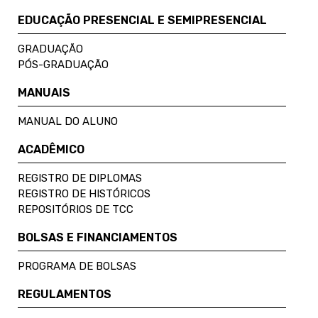
EDUCAÇÃO PRESENCIAL E SEMIPRESENCIAL
GRADUAÇÃO
PÓS-GRADUAÇÃO
MANUAIS
MANUAL DO ALUNO
ACADÊMICO
REGISTRO DE DIPLOMAS
REGISTRO DE HISTÓRICOS
REPOSITÓRIOS DE TCC
BOLSAS E FINANCIAMENTOS
PROGRAMA DE BOLSAS
REGULAMENTOS