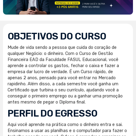
OBJETIVOS DO CURSO
Mude de vida sendo a pessoa que cuida do coração de
qualquer Negócio: o dinheiro. Com o Curso de Gestão
Financeira EAD da Faculdade FASUL Educacional, você
aprende a controlar os gastos, fechar o caixa e fazer a
empresa dar lucro de verdade. É um Curso rápido, de
apenas 2 anos, pensado para você entrar no Mercado
rapidinho. Além disso, a cada semestre você ganha um
Certificado que turbina o seu currículo, ajudando você a
conseguir o primeiro emprego ou a ganhar uma promoção
antes mesmo de pegar o Diploma final.
PERFIL DO EGRESSO
Aqui você aprende na prática como o dinheiro entra e sai.
Ensinamos a usar as planilhas e o computador para fazer o