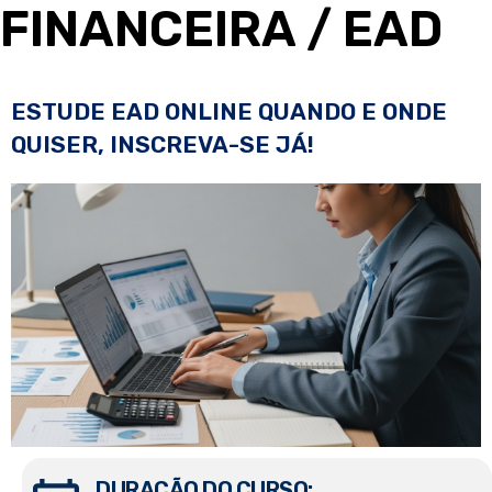
FINANCEIRA
/ EAD
ESTUDE EAD ONLINE QUANDO E ONDE
QUISER, INSCREVA-SE JÁ!
DURAÇÃO DO CURSO: