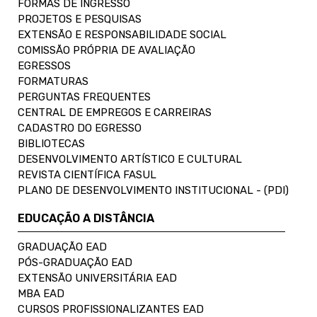
FORMAS DE INGRESSO
PROJETOS E PESQUISAS
EXTENSÃO E RESPONSABILIDADE SOCIAL
COMISSÃO PRÓPRIA DE AVALIAÇÃO
EGRESSOS
FORMATURAS
PERGUNTAS FREQUENTES
CENTRAL DE EMPREGOS E CARREIRAS
CADASTRO DO EGRESSO
BIBLIOTECAS
DESENVOLVIMENTO ARTÍSTICO E CULTURAL
REVISTA CIENTÍFICA FASUL
PLANO DE DESENVOLVIMENTO INSTITUCIONAL - (PDI)
EDUCAÇÃO A DISTÂNCIA
GRADUAÇÃO EAD
PÓS-GRADUAÇÃO EAD
EXTENSÃO UNIVERSITÁRIA EAD
MBA EAD
CURSOS PROFISSIONALIZANTES EAD