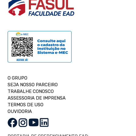
O GRUPO
SEJA NOSSO PARCEIRO
TRABALHE CONOSCO
ASSESSORIA DE IMPRENSA
TERMOS DE USO
OUVIDORIA