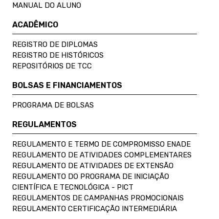
MANUAL DO ALUNO
ACADÊMICO
REGISTRO DE DIPLOMAS
REGISTRO DE HISTÓRICOS
REPOSITÓRIOS DE TCC
BOLSAS E FINANCIAMENTOS
PROGRAMA DE BOLSAS
REGULAMENTOS
REGULAMENTO E TERMO DE COMPROMISSO ENADE
REGULAMENTO DE ATIVIDADES COMPLEMENTARES
REGULAMENTO DE ATIVIDADES DE EXTENSÃO
REGULAMENTO DO PROGRAMA DE INICIAÇÃO
CIENTÍFICA E TECNOLÓGICA - PICT
REGULAMENTOS DE CAMPANHAS PROMOCIONAIS
REGULAMENTO CERTIFICAÇÃO INTERMEDIÁRIA