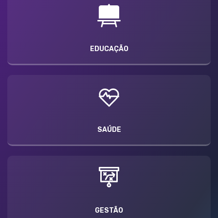
EDUCAÇÃO
SAÚDE
GESTÃO