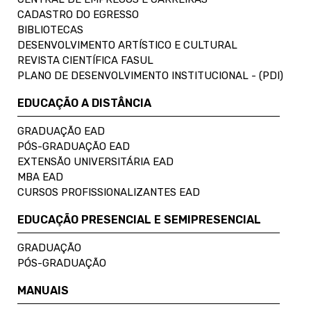
CADASTRO DO EGRESSO
BIBLIOTECAS
DESENVOLVIMENTO ARTÍSTICO E CULTURAL
REVISTA CIENTÍFICA FASUL
PLANO DE DESENVOLVIMENTO INSTITUCIONAL - (PDI)
EDUCAÇÃO A DISTÂNCIA
GRADUAÇÃO EAD
PÓS-GRADUAÇÃO EAD
EXTENSÃO UNIVERSITÁRIA EAD
MBA EAD
CURSOS PROFISSIONALIZANTES EAD
EDUCAÇÃO PRESENCIAL E SEMIPRESENCIAL
GRADUAÇÃO
PÓS-GRADUAÇÃO
MANUAIS