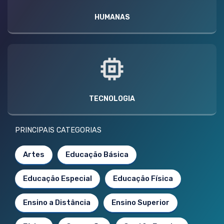
HUMANAS
TECNOLOGIA
PRINCIPAIS CATEGORIAS
Artes
Educação Básica
Educação Especial
Educação Física
Ensino a Distância
Ensino Superior