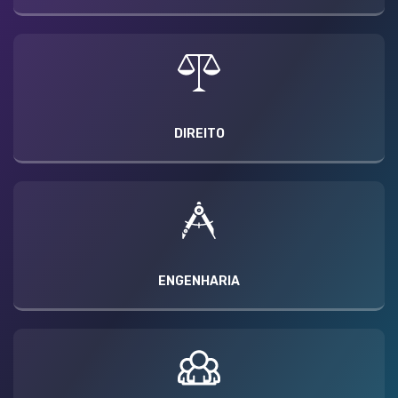
DIREITO
ENGENHARIA