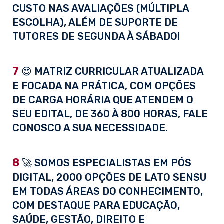
CUSTO NAS AVALIAÇÕES (MÚLTIPLA
ESCOLHA), ALÉM DE SUPORTE DE
TUTORES DE SEGUNDA À SÁBADO!
7
😍 MATRIZ CURRICULAR ATUALIZADA
E FOCADA NA PRÁTICA, COM OPÇÕES
DE CARGA HORÁRIA QUE ATENDEM O
SEU EDITAL, DE 360 À 800 HORAS, FALE
CONOSCO A SUA NECESSIDADE.
8
🚀 SOMOS ESPECIALISTAS EM PÓS
DIGITAL, 2000 OPÇÕES DE LATO SENSU
EM TODAS ÁREAS DO CONHECIMENTO,
COM DESTAQUE PARA EDUCAÇÃO,
SAÚDE, GESTÃO, DIREITO E