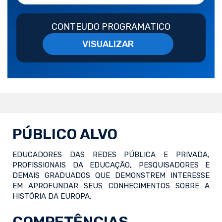
CONTEUDO PROGRAMATICO
VISUALIZAR
PÚBLICO ALVO
EDUCADORES DAS REDES PÚBLICA E PRIVADA,
PROFISSIONAIS DA EDUCAÇÃO, PESQUISADORES E
DEMAIS GRADUADOS QUE DEMONSTREM INTERESSE
EM APROFUNDAR SEUS CONHECIMENTOS SOBRE A
HISTÓRIA DA EUROPA.