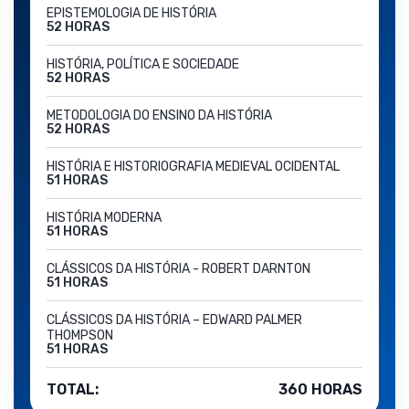
EPISTEMOLOGIA DE HISTÓRIA
52 HORAS
HISTÓRIA, POLÍTICA E SOCIEDADE
52 HORAS
METODOLOGIA DO ENSINO DA HISTÓRIA
52 HORAS
HISTÓRIA E HISTORIOGRAFIA MEDIEVAL OCIDENTAL
51 HORAS
HISTÓRIA MODERNA
51 HORAS
CLÁSSICOS DA HISTÓRIA - ROBERT DARNTON
51 HORAS
CLÁSSICOS DA HISTÓRIA – EDWARD PALMER
THOMPSON
51 HORAS
TOTAL:
360 HORAS