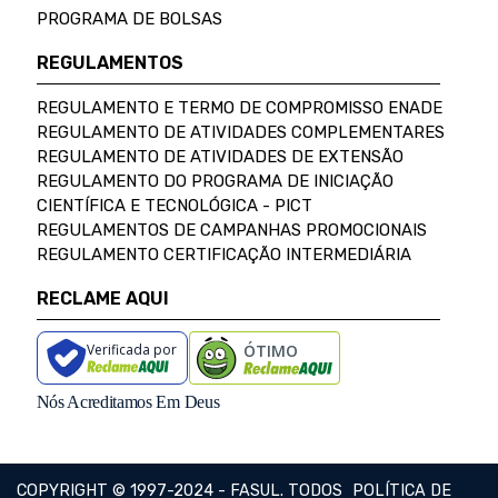
PROGRAMA DE BOLSAS
REGULAMENTOS
REGULAMENTO E TERMO DE COMPROMISSO ENADE
REGULAMENTO DE ATIVIDADES COMPLEMENTARES
REGULAMENTO DE ATIVIDADES DE EXTENSÃO
REGULAMENTO DO PROGRAMA DE INICIAÇÃO
CIENTÍFICA E TECNOLÓGICA - PICT
REGULAMENTOS DE CAMPANHAS PROMOCIONAIS
REGULAMENTO CERTIFICAÇÃO INTERMEDIÁRIA
RECLAME AQUI
Verificada por
ÓTIMO
Nós Acreditamos Em Deus
COPYRIGHT © 1997-2024 - FASUL. TODOS
POLÍTICA DE