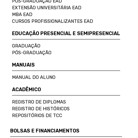
PÓS-GRADUAÇÃO EAD
EXTENSÃO UNIVERSITÁRIA EAD
MBA EAD
CURSOS PROFISSIONALIZANTES EAD
EDUCAÇÃO PRESENCIAL E SEMIPRESENCIAL
GRADUAÇÃO
PÓS-GRADUAÇÃO
MANUAIS
MANUAL DO ALUNO
ACADÊMICO
REGISTRO DE DIPLOMAS
REGISTRO DE HISTÓRICOS
REPOSITÓRIOS DE TCC
BOLSAS E FINANCIAMENTOS