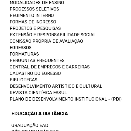
MODALIDADES DE ENSINO
PROCESSOS SELETIVOS
REGIMENTO INTERNO
FORMAS DE INGRESSO
PROJETOS E PESQUISAS
EXTENSÃO E RESPONSABILIDADE SOCIAL
COMISSÃO PRÓPRIA DE AVALIAÇÃO
EGRESSOS
FORMATURAS
PERGUNTAS FREQUENTES
CENTRAL DE EMPREGOS E CARREIRAS
CADASTRO DO EGRESSO
BIBLIOTECAS
DESENVOLVIMENTO ARTÍSTICO E CULTURAL
REVISTA CIENTÍFICA FASUL
PLANO DE DESENVOLVIMENTO INSTITUCIONAL - (PDI)
EDUCAÇÃO A DISTÂNCIA
GRADUAÇÃO EAD