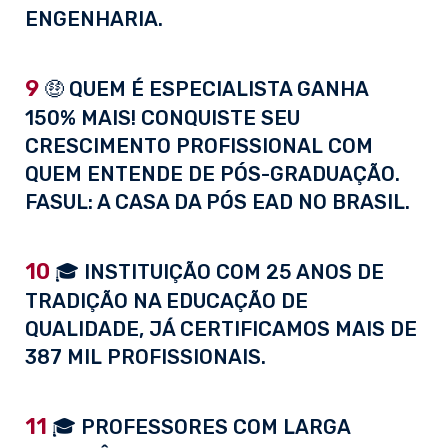
ENGENHARIA.
9
🤑 QUEM É ESPECIALISTA GANHA
150% MAIS! CONQUISTE SEU
CRESCIMENTO PROFISSIONAL COM
QUEM ENTENDE DE PÓS-GRADUAÇÃO.
FASUL: A CASA DA PÓS EAD NO BRASIL.
10
🎓 INSTITUIÇÃO COM 25 ANOS DE
TRADIÇÃO NA EDUCAÇÃO DE
QUALIDADE, JÁ CERTIFICAMOS MAIS DE
387 MIL PROFISSIONAIS.
11
🎓 PROFESSORES COM LARGA