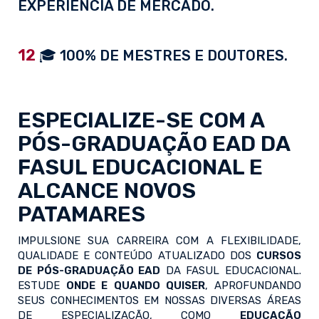
EXPERIÊNCIA DE MERCADO.
12
🎓 100% DE MESTRES E DOUTORES.
ESPECIALIZE-SE COM A
PÓS-GRADUAÇÃO EAD
DA
FASUL EDUCACIONAL E
ALCANCE NOVOS
PATAMARES
IMPULSIONE SUA CARREIRA COM A FLEXIBILIDADE,
QUALIDADE E CONTEÚDO ATUALIZADO DOS
CURSOS
DE PÓS-GRADUAÇÃO EAD
DA FASUL EDUCACIONAL.
ESTUDE
ONDE E QUANDO QUISER
, APROFUNDANDO
SEUS CONHECIMENTOS EM NOSSAS DIVERSAS ÁREAS
DE ESPECIALIZAÇÃO, COMO
EDUCAÇÃO