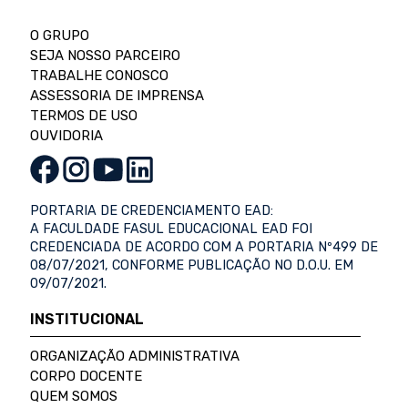
O GRUPO
SEJA NOSSO PARCEIRO
TRABALHE CONOSCO
ASSESSORIA DE IMPRENSA
TERMOS DE USO
OUVIDORIA
PORTARIA DE CREDENCIAMENTO EAD:
A FACULDADE FASUL EDUCACIONAL EAD FOI
CREDENCIADA DE ACORDO COM A PORTARIA Nº499 DE
08/07/2021, CONFORME PUBLICAÇÃO NO D.O.U. EM
09/07/2021.
INSTITUCIONAL
ORGANIZAÇÃO ADMINISTRATIVA
CORPO DOCENTE
QUEM SOMOS