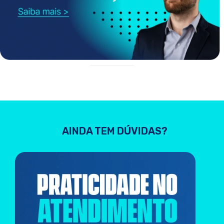
AINDA TEM DÚVIDAS?