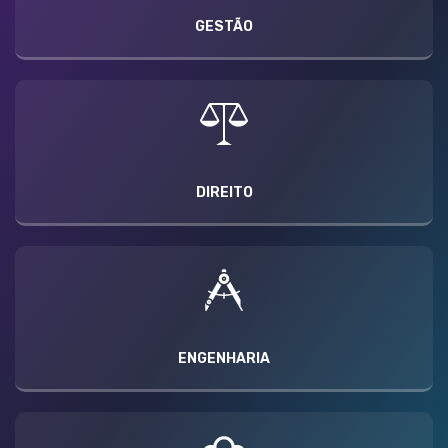
GESTÃO
DIREITO
ENGENHARIA