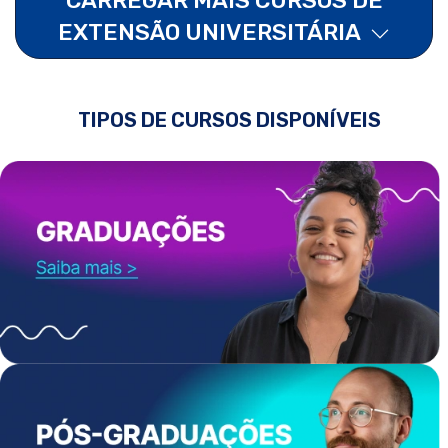
EXTENSÃO UNIVERSITÁRIA
TIPOS DE CURSOS DISPONÍVEIS