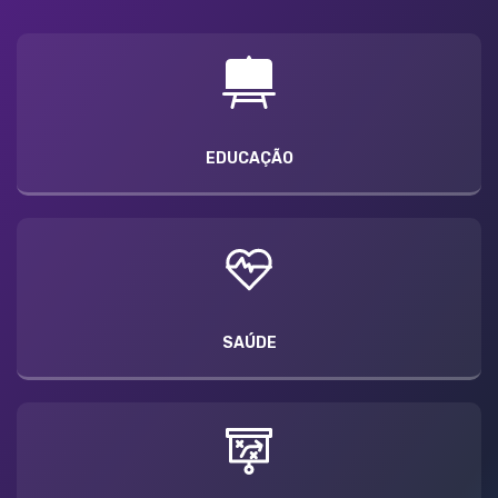
EDUCAÇÃO
SAÚDE