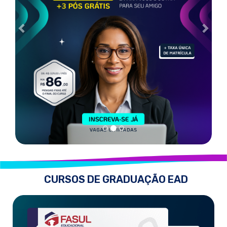
CURSOS DE GRADUAÇÃO EAD