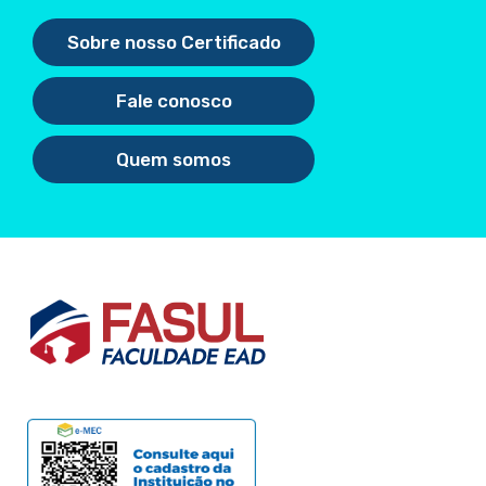
Sobre nosso Certificado
Fale conosco
Quem somos