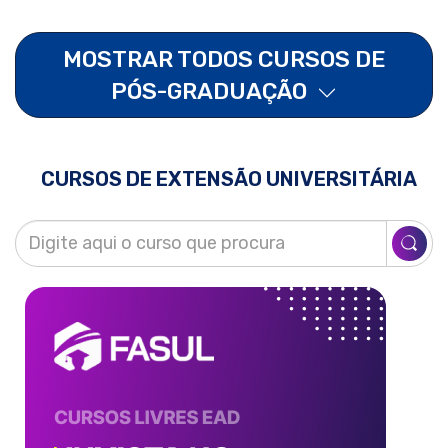
MOSTRAR TODOS CURSOS DE
PÓS-GRADUAÇÃO
CURSOS DE EXTENSÃO UNIVERSITÁRIA