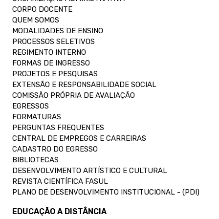
CORPO DOCENTE
QUEM SOMOS
MODALIDADES DE ENSINO
PROCESSOS SELETIVOS
REGIMENTO INTERNO
FORMAS DE INGRESSO
PROJETOS E PESQUISAS
EXTENSÃO E RESPONSABILIDADE SOCIAL
COMISSÃO PRÓPRIA DE AVALIAÇÃO
EGRESSOS
FORMATURAS
PERGUNTAS FREQUENTES
CENTRAL DE EMPREGOS E CARREIRAS
CADASTRO DO EGRESSO
BIBLIOTECAS
DESENVOLVIMENTO ARTÍSTICO E CULTURAL
REVISTA CIENTÍFICA FASUL
PLANO DE DESENVOLVIMENTO INSTITUCIONAL - (PDI)
EDUCAÇÃO A DISTÂNCIA