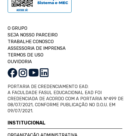
O GRUPO
SEJA NOSSO PARCEIRO
TRABALHE CONOSCO
ASSESSORIA DE IMPRENSA
TERMOS DE USO
OUVIDORIA
PORTARIA DE CREDENCIAMENTO EAD:
A FACULDADE FASUL EDUCACIONAL EAD FOI
CREDENCIADA DE ACORDO COM A PORTARIA Nº499 DE
08/07/2021, CONFORME PUBLICAÇÃO NO D.O.U. EM
09/07/2021.
INSTITUCIONAL
ORGANIZAÇÃO ADMINISTRATIVA