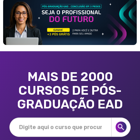
MAIS DE 2000
CURSOS DE PÓS-
GRADUAÇÃO EAD