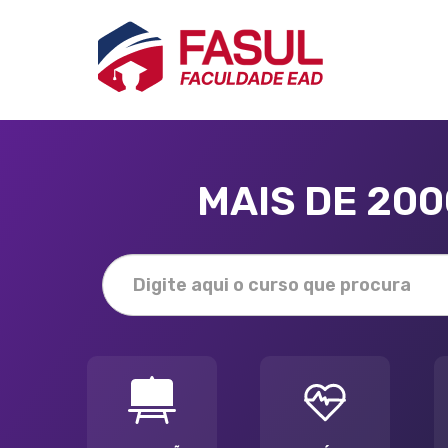
MAIS DE 20