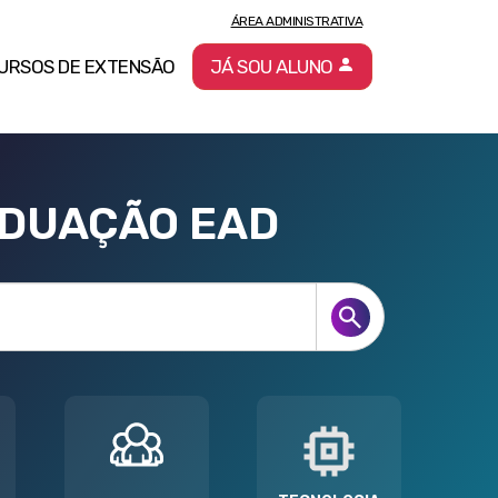
ÁREA ADMINISTRATIVA
URSOS DE EXTENSÃO
JÁ SOU ALUNO
ADUAÇÃO EAD