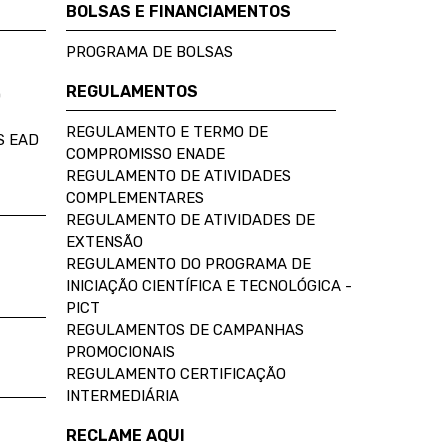
BOLSAS E FINANCIAMENTOS
PROGRAMA DE BOLSAS
REGULAMENTOS
D
REGULAMENTO E TERMO DE
S EAD
COMPROMISSO ENADE
REGULAMENTO DE ATIVIDADES
COMPLEMENTARES
REGULAMENTO DE ATIVIDADES DE
EXTENSÃO
REGULAMENTO DO PROGRAMA DE
INICIAÇÃO CIENTÍFICA E TECNOLÓGICA -
PICT
REGULAMENTOS DE CAMPANHAS
PROMOCIONAIS
REGULAMENTO CERTIFICAÇÃO
INTERMEDIÁRIA
RECLAME AQUI